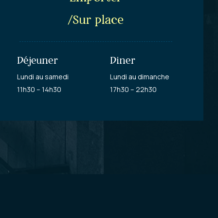
/Sur place
Déjeuner
Diner
Lundi au samedi
Lundi au dimanche
11h30 – 14h30
17h30 – 22h30