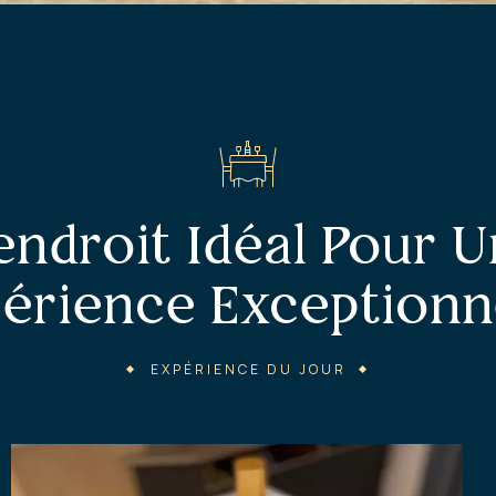
endroit Idéal Pour 
érience Exceptionn
EXPÉRIENCE DU JOUR