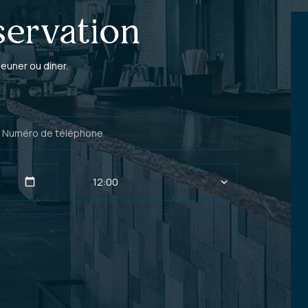
servation
euner ou diner.