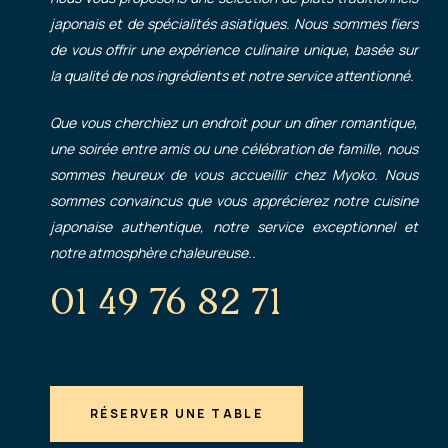
japonais et de spécialités asiatiques. Nous sommes fiers
de vous offrir une expérience culinaire unique, basée sur
la qualité de nos ingrédients et notre service attentionné.
Que vous cherchiez un endroit pour un dîner romantique,
une soirée entre amis ou une célébration de famille, nous
sommes heureux de vous accueillir chez Myoko. Nous
sommes convaincus que vous apprécierez notre cuisine
japonaise authentique, notre service exceptionnel et
notre atmosphère chaleureuse..
01 49 76 82 71
RÉSERVER UNE TABLE