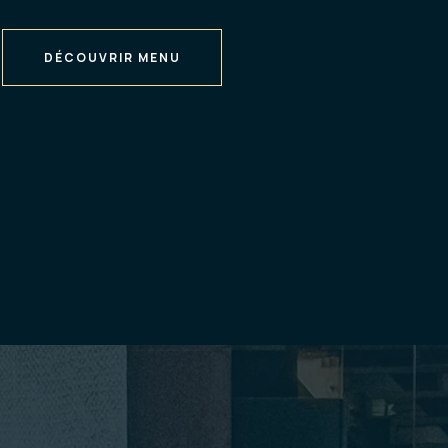
DÉCOUVRIR MENU