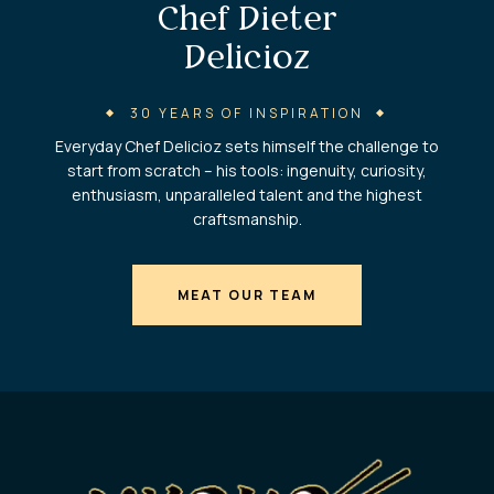
Chef Dieter
Delicioz
30 YEARS OF INSPIRATION
Everyday Chef Delicioz sets himself the challenge to
start from scratch – his tools: ingenuity, curiosity,
enthusiasm, unparalleled talent and the highest
craftsmanship.
MEAT OUR TEAM