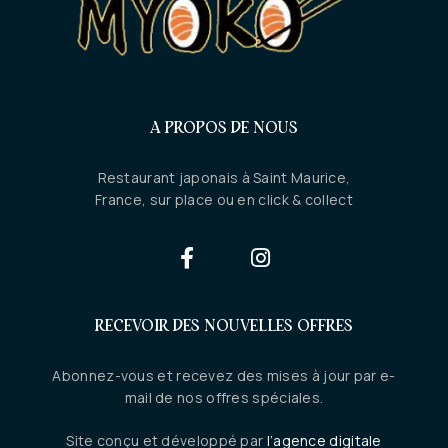
A PROPOS DE NOUS
Restaurant japonais à Saint Maurice,
France, sur place ou en click & collect
RECEVOIR DES NOUVELLES OFFRES
Abonnez-vous et recevez des mises à jour par e-
mail de nos offres spéciales.
Site conçu et développé par
l’agence digitale