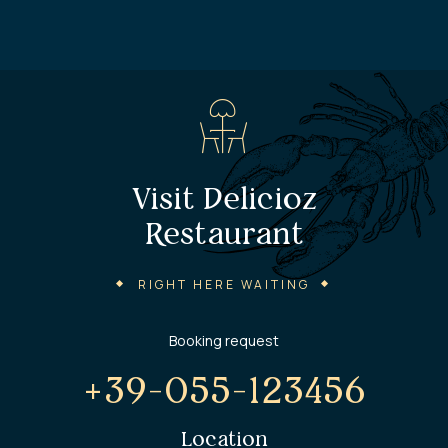
Visit Delicioz
Restaurant
RIGHT HERE WAITING
Booking request
+39-055-123456
Location