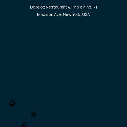
Delicioz Restaurant & Fine dining, 71
Madison Ave, New York, USA