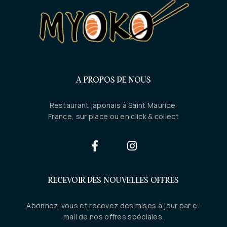
A PROPOS DE NOUS
Restaurant japonais à Saint Maurice,
France, sur place ou en click & collect
RECEVOIR DES NOUVELLES OFFRES
Abonnez-vous et recevez des mises à jour par e-
mail de nos offres spéciales.