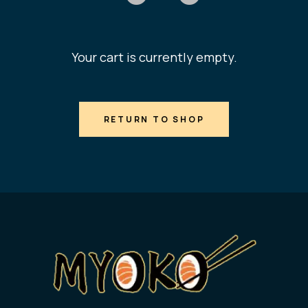
Your cart is currently empty.
RETURN TO SHOP