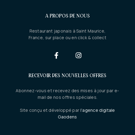
A PROPOS DE NOUS
Restaurant japonais à Saint Maurice,
France, sur place ou en click & collect
RECEVOIR DES NOUVELLES OFFRES
Abonnez-vous et recevez des mises à jour par e-
mail de nos offres spéciales.
Site conçu et développé par
l’agence digitale
Gaodens