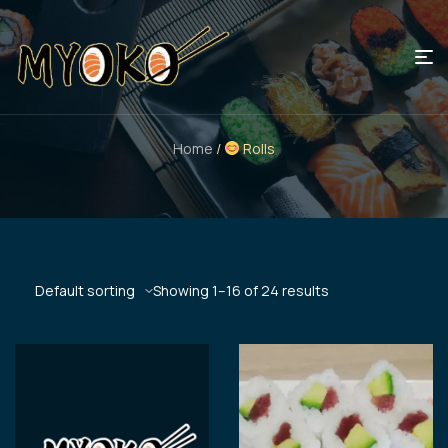
Home
/
Rolls
Showing 1–16 of 24 results