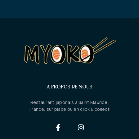
A PROPOS DE NOUS
Restaurant japonais à Saint Maurice,
France, sur place ou en click & collect