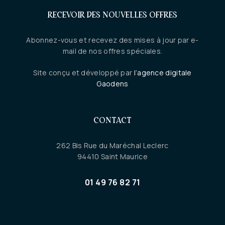
RECEVOIR DES NOUVELLES OFFRES
Abonnez-vous et recevez des mises à jour par e-
mail de nos offres spéciales.
Site conçu et développé par
l’agence digitale
Gaodens
CONTACT
262 Bis Rue du Maréchal Leclerc
94410 Saint Maurice
01 49 76 82 71