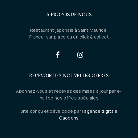
A PROPOS DE NOUS
Restaurant japonais à Saint Maurice,
France, sur place ou en click & collect
RECEVOIR DES NOUVELLES OFFRES
Abonnez-vous et recevez des mises à jour par e-
mail de nos offres spéciales.
Site conçu et développé par
l’agence digitale
Gaodens