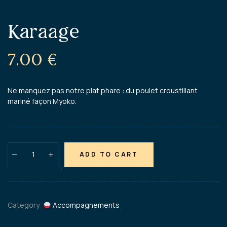
Karaage
7.00
€
Ne manquez pas notre plat phare : du poulet croustillant
mariné façon Myoko.
ADD TO CART
Category:
Accompagnements