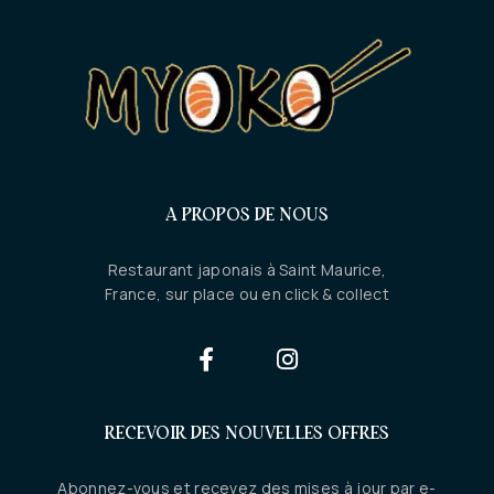
A PROPOS DE NOUS
Restaurant japonais à Saint Maurice,
France, sur place ou en click & collect
RECEVOIR DES NOUVELLES OFFRES
Abonnez-vous et recevez des mises à jour par e-