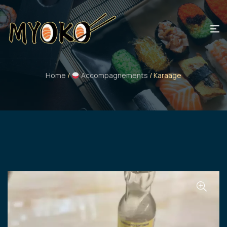
Home
/
Accompagnements
/ Karaage