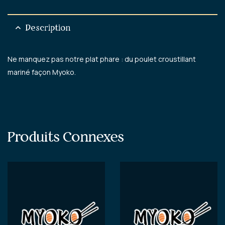
Description
Ne manquez pas notre plat phare : du poulet croustillant
mariné façon Myoko.
Produits Connexes