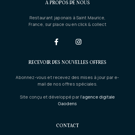
A PROPOS DE NOUS
Restaurant japonais à Saint Maurice,
France, sur place ou en click & collect
RECEVOIR DES NOUVELLES OFFRES
Abonnez-vous et recevez des mises à jour par e-
mail de nos offres spéciales.
Site conçu et développé par
l’agence digitale
Gaodens
CONTACT