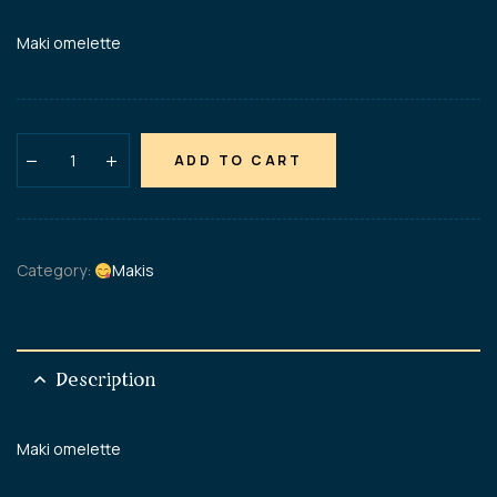
Maki omelette
ADD TO CART
Category:
Makis
Description
Maki omelette