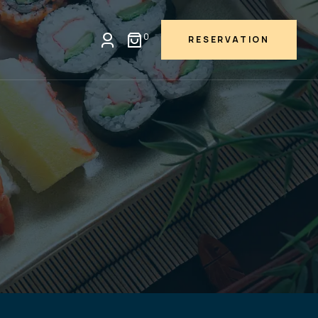
0
RESERVATION