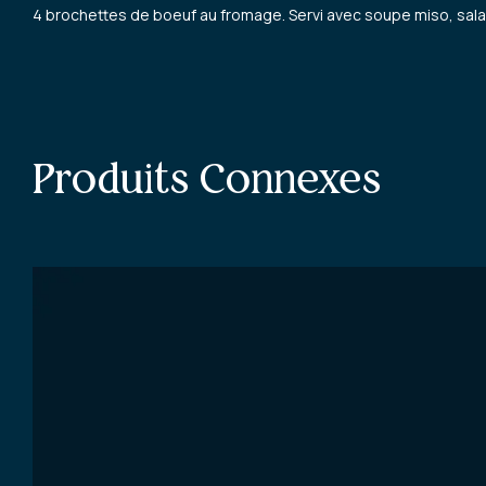
4 brochettes de boeuf au fromage. Servi avec soupe miso, sala
Produits Connexes