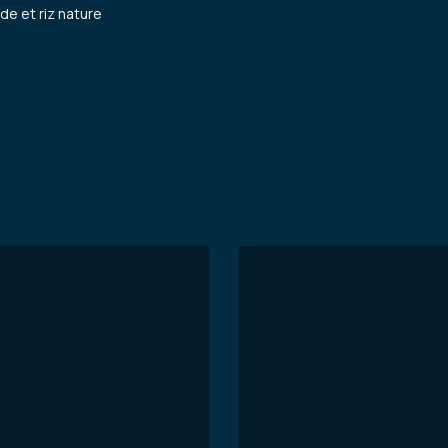
de et riz nature