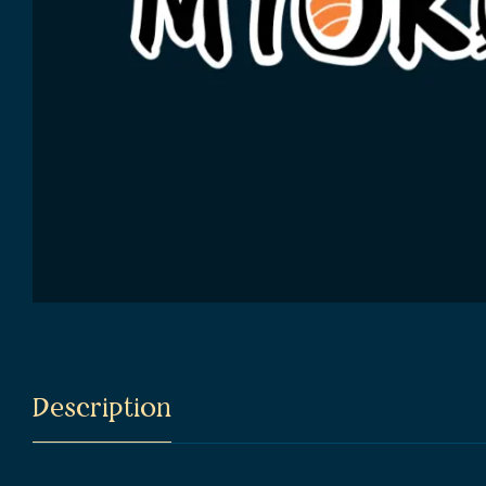
Description