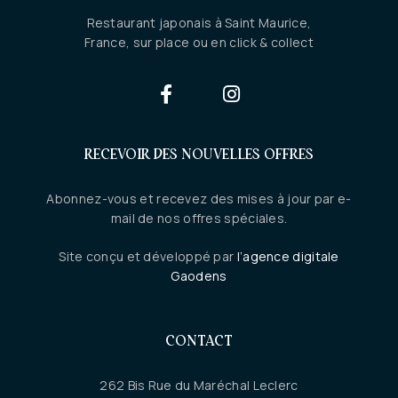
Restaurant japonais à Saint Maurice,
France, sur place ou en click & collect
RECEVOIR DES NOUVELLES OFFRES
Abonnez-vous et recevez des mises à jour par e-
mail de nos offres spéciales.
Site conçu et développé par
l’agence digitale
Gaodens
CONTACT
262 Bis Rue du Maréchal Leclerc