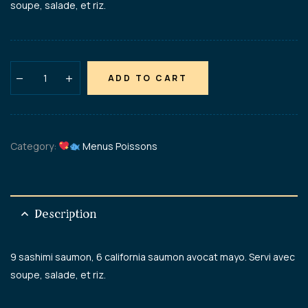
soupe, salade, et riz.
ADD TO CART
Category:
Menus Poissons
Description
9 sashimi saumon, 6 california saumon avocat mayo. Servi avec
soupe, salade, et riz.