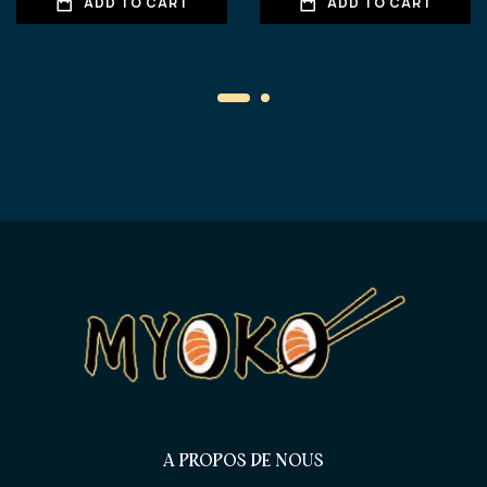
ADD TO CART
ADD TO CART
A PROPOS DE NOUS