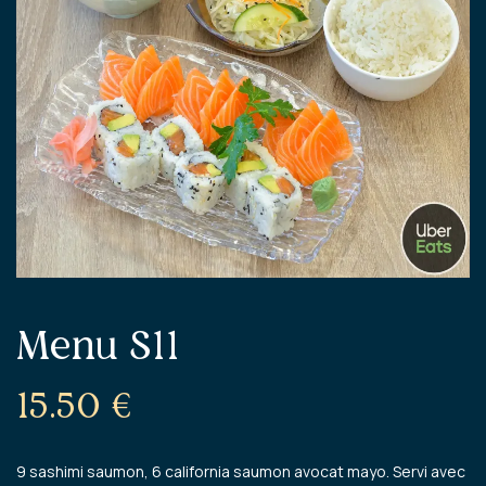
Menu S11
15.50
€
9 sashimi saumon, 6 california saumon avocat mayo. Servi avec