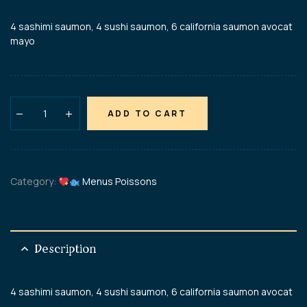
4 sashimi saumon, 4 sushi saumon, 6 california saumon avocat
mayo
ADD TO CART
Category:
Menus Poissons
Description
4 sashimi saumon, 4 sushi saumon, 6 california saumon avocat