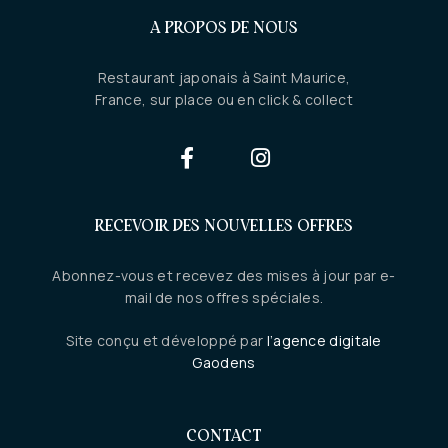
A PROPOS DE NOUS
Restaurant japonais à Saint Maurice,
France, sur place ou en click & collect
RECEVOIR DES NOUVELLES OFFRES
Abonnez-vous et recevez des mises à jour par e-
mail de nos offres spéciales.
Site conçu et développé par
l’agence digitale
Gaodens
CONTACT