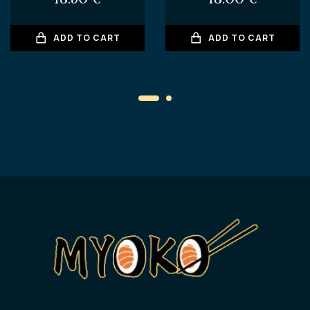
ADD TO CART
ADD TO CART