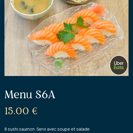
Menu S6A
15.00
€
8 sushi saumon. Servi avec soupe et salade