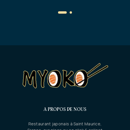
A PROPOS DE NOUS
Restaurant japonais à Saint Maurice,