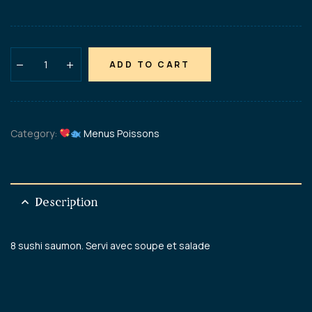
ADD TO CART
Category:
Menus Poissons
Description
8 sushi saumon. Servi avec soupe et salade