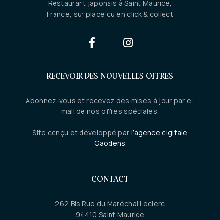
Restaurant japonais à Saint Maurice,
France, sur place ou en click & collect
RECEVOIR DES NOUVELLES OFFRES
Abonnez-vous et recevez des mises à jour par e-
mail de nos offres spéciales.
Site conçu et développé par
l’agence digitale
Gaodens
CONTACT
262 Bis Rue du Maréchal Leclerc
94410 Saint Maurice