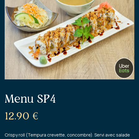
Menu SP4
12.90
€
Crispy roll (Tempura crevette, concombre). Servi avec salade