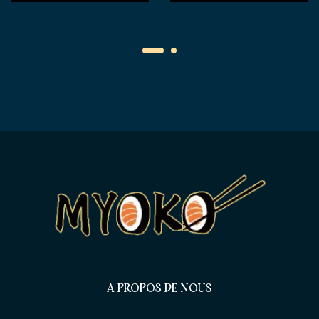
A PROPOS DE NOUS