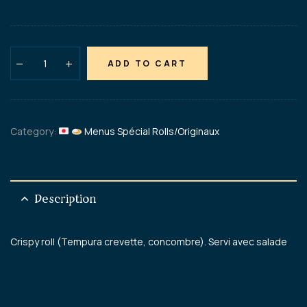
ADD TO CART
Category:
Menus Spécial Rolls/Originaux
Description
Crispy roll (Tempura crevette, concombre). Servi avec salade