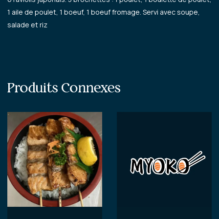
1 aile de poulet, 1 boeuf, 1 boeuf fromage. Servi avec soupe,
salade et riz
Produits Connexes