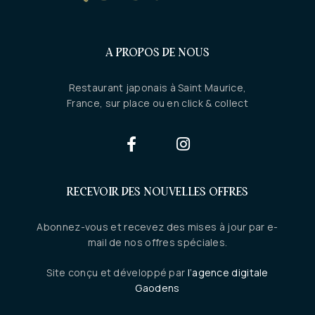
A PROPOS DE NOUS
Restaurant japonais à Saint Maurice,
France, sur place ou en click & collect
RECEVOIR DES NOUVELLES OFFRES
Abonnez-vous et recevez des mises à jour par e-
mail de nos offres spéciales.
Site conçu et développé par
l’agence digitale
Gaodens