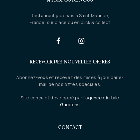
Restaurant japonais à Saint Maurice,
France, sur place ou en click & collect
RECEVOIR DES NOUVELLES OFFRES
Abonnez-vous et recevez des mises à jour par e-
mail de nos offres spéciales.
Site conçu et développé par
l’agence digitale
Gaodens
CONTACT