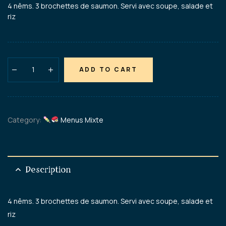
4 nêms. 3 brochettes de saumon. Servi avec soupe, salade et
riz
ADD TO CART
Category:
Menus Mixte
Description
4 nêms. 3 brochettes de saumon. Servi avec soupe, salade et
riz