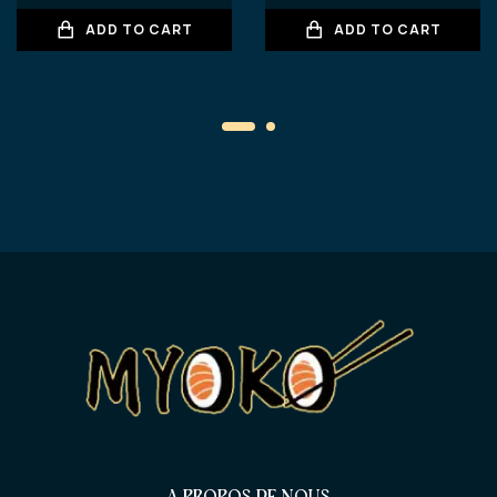
ADD TO CART
ADD TO CART
A PROPOS DE NOUS