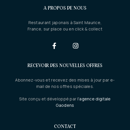
A PROPOS DE NOUS
Restaurant japonais à Saint Maurice,
France, sur place ou en click & collect
RECEVOIR DES NOUVELLES OFFRES
Abonnez-vous et recevez des mises à jour par e-
mail de nos offres spéciales.
Site conçu et développé par
l’agence digitale
Gaodens
CONTACT