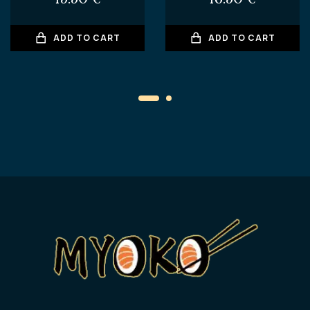
ADD TO CART
ADD TO CART