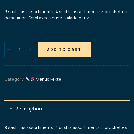
9 sashimis assortiments, 4 sushis assortiments. 3 brochettes
de saumon. Servi avec soupe, salade et riz
ADD TO CART
Category:
Menus Mixte
Description
9 sashimis assortiments, 4 sushis assortiments. 3 brochettes