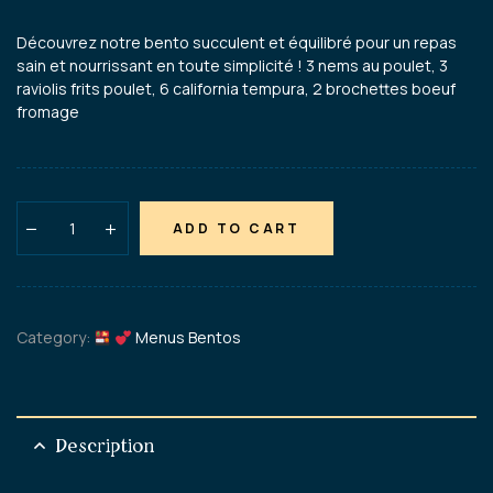
Découvrez notre bento succulent et équilibré pour un repas
sain et nourrissant en toute simplicité ! 3 nems au poulet, 3
raviolis frits poulet, 6 california tempura, 2 brochettes boeuf
fromage
ADD TO CART
Category:
Menus Bentos
Description