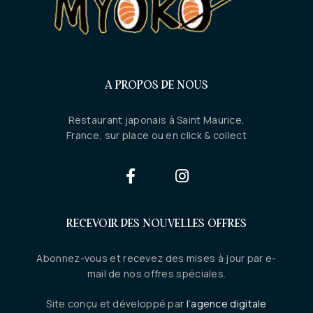
A PROPOS DE NOUS
Restaurant japonais à Saint Maurice,
France, sur place ou en click & collect
RECEVOIR DES NOUVELLES OFFRES
Abonnez-vous et recevez des mises à jour par e-
mail de nos offres spéciales.
Site conçu et développé par
l’agence digitale