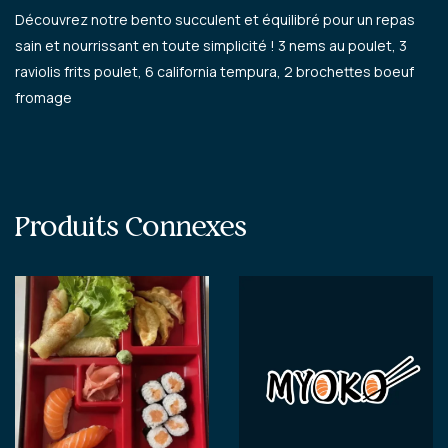
Découvrez notre bento succulent et équilibré pour un repas
sain et nourrissant en toute simplicité ! 3 nems au poulet, 3
raviolis frits poulet, 6 california tempura, 2 brochettes boeuf
fromage
Produits Connexes