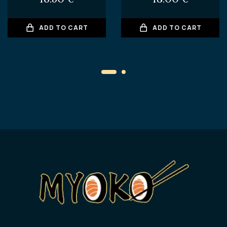
ADD TO CART
ADD TO CART