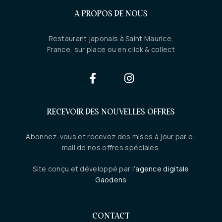
A PROPOS DE NOUS
Restaurant japonais à Saint Maurice,
France, sur place ou en click & collect
RECEVOIR DES NOUVELLES OFFRES
Abonnez-vous et recevez des mises à jour par e-
mail de nos offres spéciales.
Site conçu et développé par
l’agence digitale
Gaodens
CONTACT