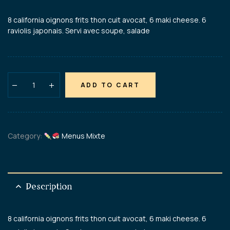
8 california oignons frits thon cuit avocat, 6 maki cheese. 6
raviolis japonais. Servi avec soupe, salade
ADD TO CART
Category:
Menus Mixte
Description
8 california oignons frits thon cuit avocat, 6 maki cheese. 6