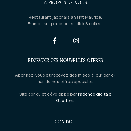
A PROPOS DE NOUS
Restaurant japonais à Saint Maurice,
France, sur place ou en click & collect
RECEVOIR DES NOUVELLES OFFRES
Abonnez-vous et recevez des mises à jour par e-
mail de nos offres spéciales.
Site conçu et développé par
l’agence digitale
Gaodens
CONTACT