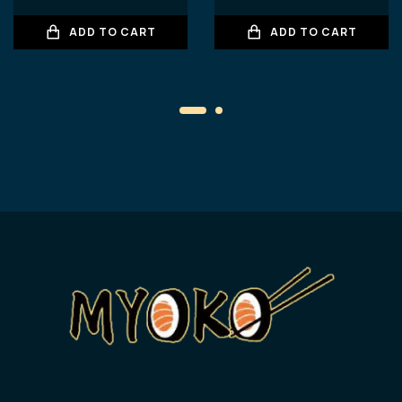
ADD TO CART
ADD TO CART