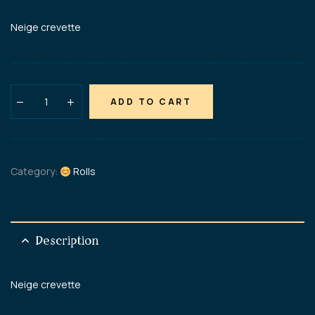
Neige crevette
ADD TO CART
Category:
Rolls
Description
Neige crevette