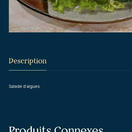
Description
Salade d’algues
Produits Connexes