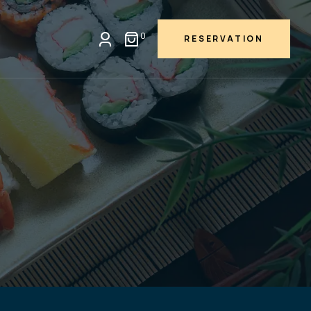
0
RESERVATION