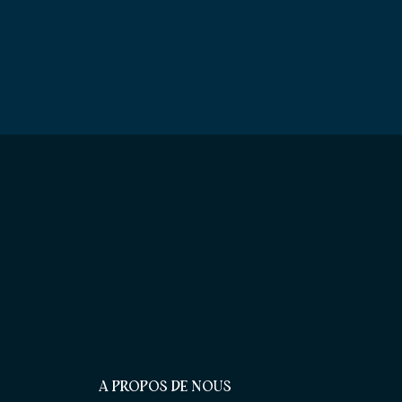
A PROPOS DE NOUS