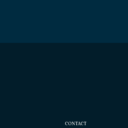
CONTACT