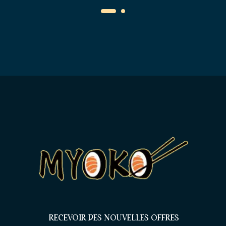
RECEVOIR DES NOUVELLES OFFRES