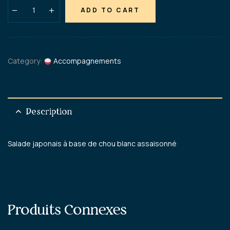
ADD TO CART
Category:
Accompagnements
Description
Salade japonais à base de chou blanc assaisonné
Produits Connexes