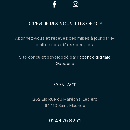
RECEVOIR DES NOUVELLES OFFRES
Abonnez-vous et recevez des mises à jour par e-
mail de nos offres spéciales.
Site conçu et développé par
l’agence digitale
Gaodens
CONTACT
262 Bis Rue du Maréchal Leclerc
94410 Saint Maurice
01 49 76 82 71