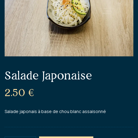
Salade Japonaise
2.50
€
Salade japonais à base de chou blanc assaisonné