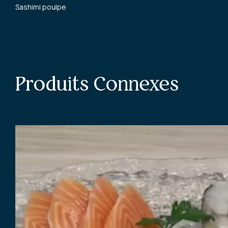
Sashimi poulpe
Produits Connexes