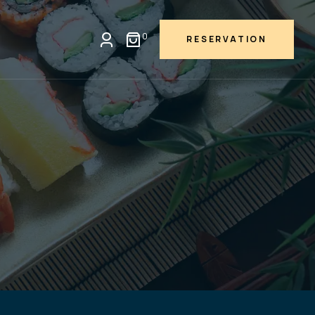
0
RESERVATION