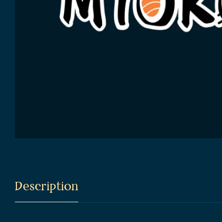
Description