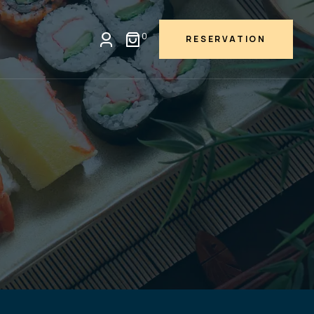
0
RESERVATION