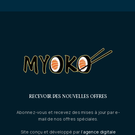
RECEVOIR DES NOUVELLES OFFRES
Abonnez-vous et recevez des mises à jour par e-
mail de nos offres spéciales.
Site conçu et développé par
l’agence digitale