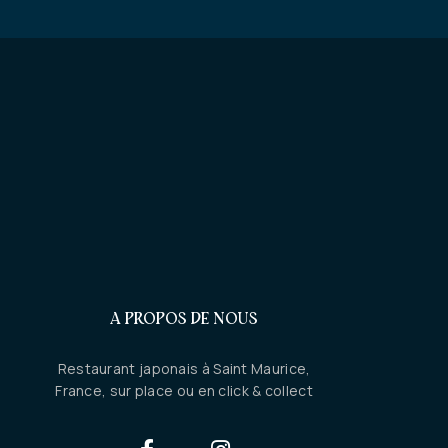
A PROPOS DE NOUS
Restaurant japonais à Saint Maurice,
France, sur place ou en click & collect