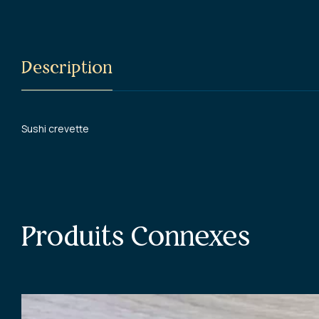
Description
Sushi crevette
Produits Connexes