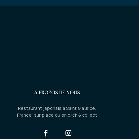
A PROPOS DE NOUS
Restaurant japonais à Saint Maurice,
France, sur place ou en click & collect