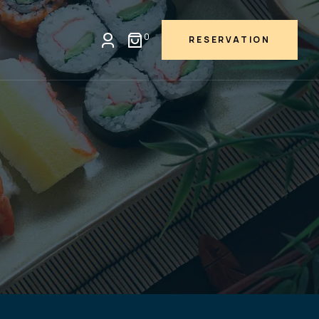
0
RESERVATION