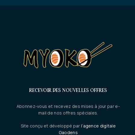
RECEVOIR DES NOUVELLES OFFRES
Abonnez-vous et recevez des mises à jour par e-
mail de nos offres spéciales.
Site conçu et développé par
l’agence digitale
Gaodens