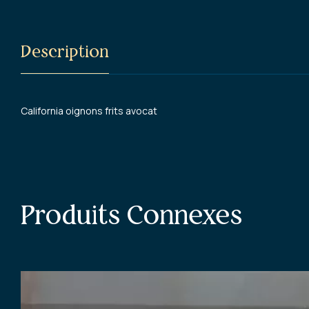
Description
California oignons frits avocat
Produits Connexes