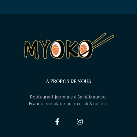
A PROPOS DE NOUS
Restaurant japonais à Saint Maurice,
France, sur place ou en click & collect