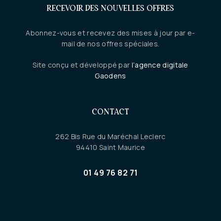
RECEVOIR DES NOUVELLES OFFRES
Abonnez-vous et recevez des mises à jour par e-
mail de nos offres spéciales.
Site conçu et développé par
l’agence digitale
Gaodens
CONTACT
262 Bis Rue du Maréchal Leclerc
94410 Saint Maurice
01 49 76 82 71