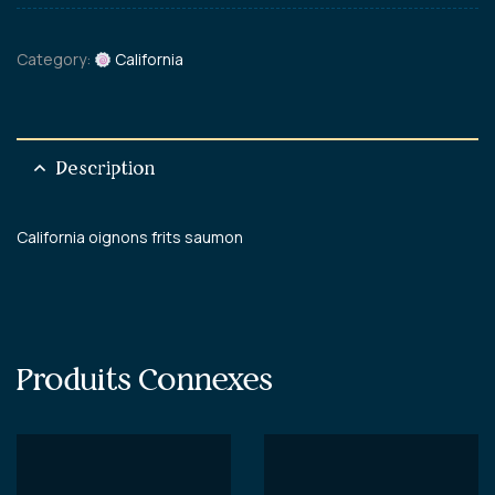
Category:
California
Description
California oignons frits saumon
Produits Connexes