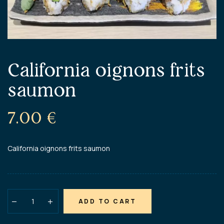
California oignons frits
saumon
7.00
€
California oignons frits saumon
ADD TO CART