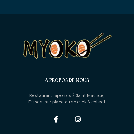
A PROPOS DE NOUS
Restaurant japonais à Saint Maurice,
France, sur place ou en click & collect