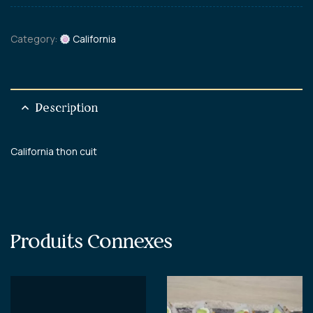
Category:
California
Description
California thon cuit
Produits Connexes