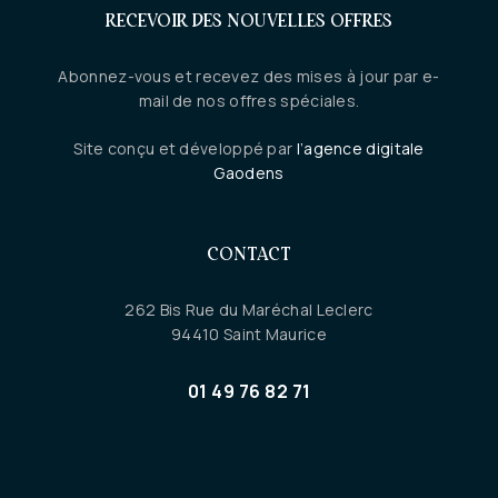
RECEVOIR DES NOUVELLES OFFRES
Abonnez-vous et recevez des mises à jour par e-
mail de nos offres spéciales.
Site conçu et développé par
l’agence digitale
Gaodens
CONTACT
262 Bis Rue du Maréchal Leclerc
94410 Saint Maurice
01 49 76 82 71