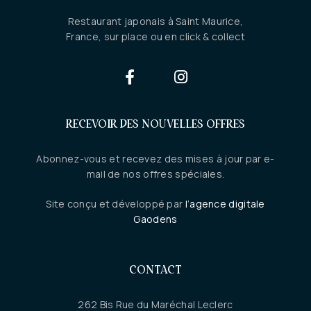
Restaurant japonais à Saint Maurice,
France, sur place ou en click & collect
RECEVOIR DES NOUVELLES OFFRES
Abonnez-vous et recevez des mises à jour par e-
mail de nos offres spéciales.
Site conçu et développé par
l’agence digitale
Gaodens
CONTACT
262 Bis Rue du Maréchal Leclerc