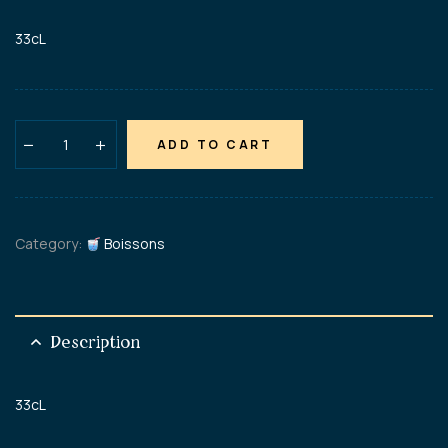
33cL
ADD TO CART
Category:
Boissons
Description
33cL