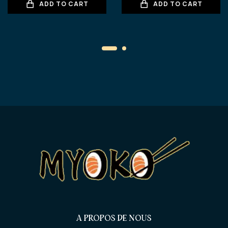
ADD TO CART
ADD TO CART
A PROPOS DE NOUS