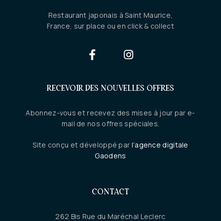
Restaurant japonais à Saint Maurice,
France, sur place ou en click & collect
RECEVOIR DES NOUVELLES OFFRES
Abonnez-vous et recevez des mises à jour par e-
mail de nos offres spéciales.
Site conçu et développé par
l’agence digitale
Gaodens
CONTACT
262 Bis Rue du Maréchal Leclerc