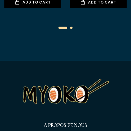
ADD TO CART
ADD TO CART
A PROPOS DE NOUS