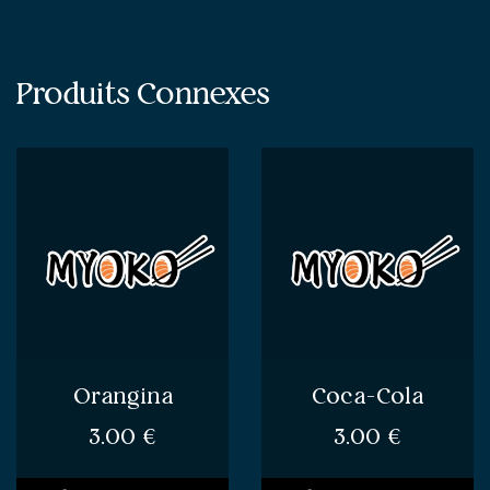
Produits Connexes
Orangina
Coca-Cola
3.00
€
3.00
€