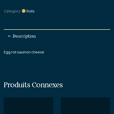
Category:
Rolls
Description
Egg roll saumon cheese
Produits Connexes