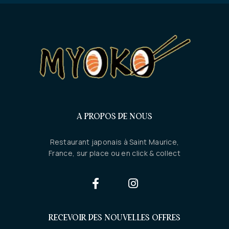
A PROPOS DE NOUS
Restaurant japonais à Saint Maurice,
France, sur place ou en click & collect
RECEVOIR DES NOUVELLES OFFRES