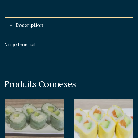
Description
Neige thon cuit
Produits Connexes