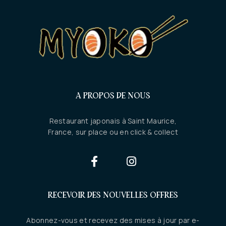
A PROPOS DE NOUS
Restaurant japonais à Saint Maurice,
France, sur place ou en click & collect
RECEVOIR DES NOUVELLES OFFRES
Abonnez-vous et recevez des mises à jour par e-