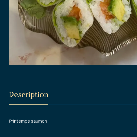
Description
Printemps saumon