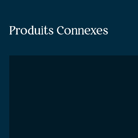
Produits Connexes