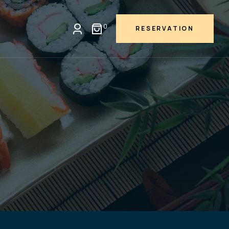
0
RESERVATION