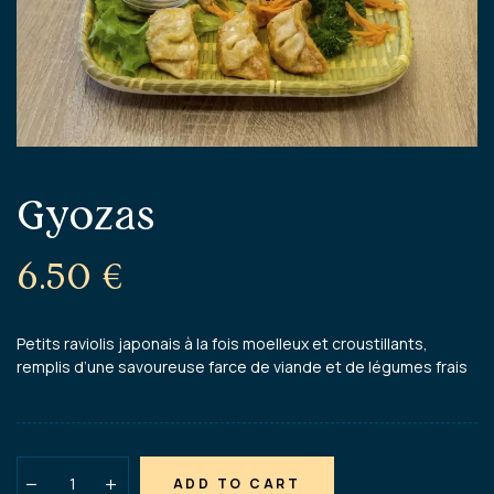
Gyozas
6.50
€
Petits raviolis japonais à la fois moelleux et croustillants,
remplis d’une savoureuse farce de viande et de légumes frais
ADD TO CART