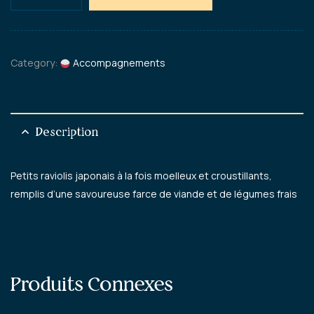
Category:
Accompagnements
Description
Petits raviolis japonais à la fois moelleux et croustillants,
remplis d’une savoureuse farce de viande et de légumes frais
Produits Connexes