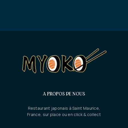
A PROPOS DE NOUS
Restaurant japonais à Saint Maurice,
France, sur place ou en click & collect