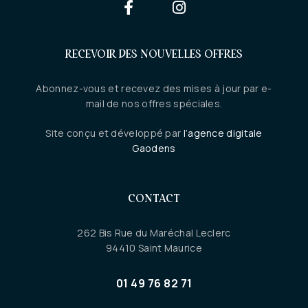
RECEVOIR DES NOUVELLES OFFRES
Abonnez-vous et recevez des mises à jour par e-
mail de nos offres spéciales.
Site conçu et développé par
l’agence digitale
Gaodens
CONTACT
262 Bis Rue du Maréchal Leclerc
94410 Saint Maurice
01 49 76 82 71