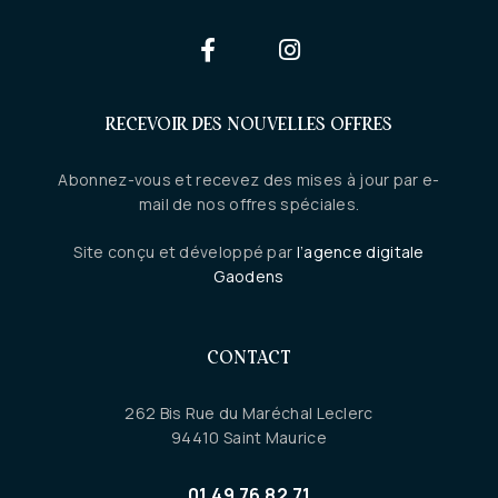
RECEVOIR DES NOUVELLES OFFRES
Abonnez-vous et recevez des mises à jour par e-
mail de nos offres spéciales.
Site conçu et développé par
l’agence digitale
Gaodens
CONTACT
262 Bis Rue du Maréchal Leclerc
94410 Saint Maurice
01 49 76 82 71