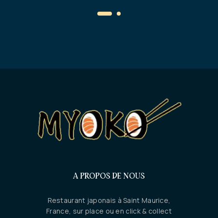
A PROPOS DE NOUS
Restaurant japonais à Saint Maurice,
France, sur place ou en click & collect