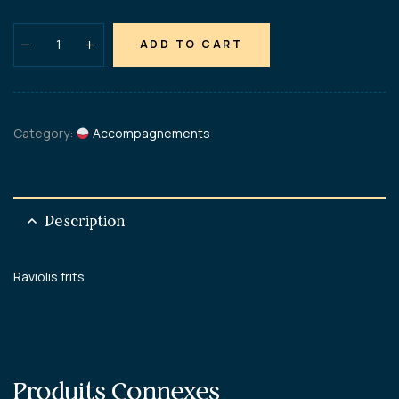
ADD TO CART
Category:
Accompagnements
Description
Raviolis frits
Produits Connexes