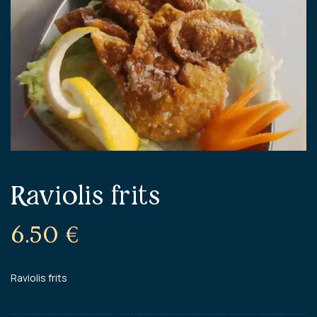
Raviolis frits
6.50
€
Raviolis frits