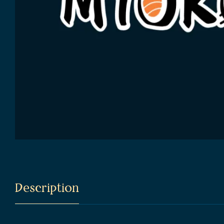
Description