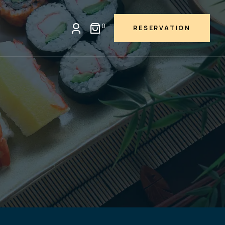
0
RESERVATION