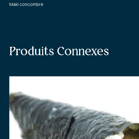
Maki concombre
Produits Connexes