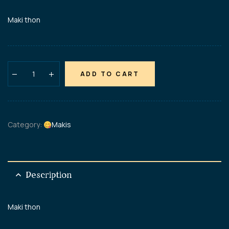
Maki thon
ADD TO CART
Category:
Makis
Description
Maki thon