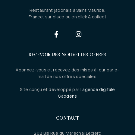
Restaurant japonais à Saint Maurice,
France, sur place ou en click & collect
RECEVOIR DES NOUVELLES OFFRES
Abonnez-vous et recevez des mises à jour par e-
mail de nos offres spéciales.
Site conçu et développé par
l’agence digitale
Gaodens
CONTACT
262 Bis Rue du Maréchal Leclerc