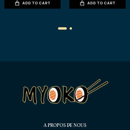
ADD TO CART
ADD TO CART
A PROPOS DE NOUS