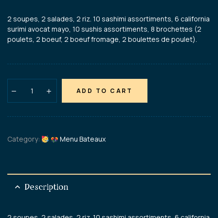
2 soupes, 2 salades, 2 riz. 10 sashimi assortiments, 6 california
surimi avocat mayo, 10 sushis assortiments, 8 brochettes (2
poulets, 2 boeuf, 2 boeuf fromage, 2 boulettes de poulet).
ADD TO CART
Category:
Menu Bateaux
Description
2 soupes, 2 salades, 2 riz. 10 sashimi assortiments, 6 california