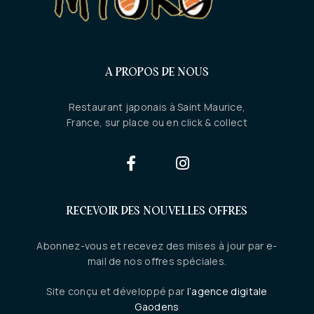
A PROPOS DE NOUS
Restaurant japonais à Saint Maurice,
France, sur place ou en click & collect
RECEVOIR DES NOUVELLES OFFRES
Abonnez-vous et recevez des mises à jour par e-
mail de nos offres spéciales.
Site conçu et développé par
l’agence digitale
Gaodens