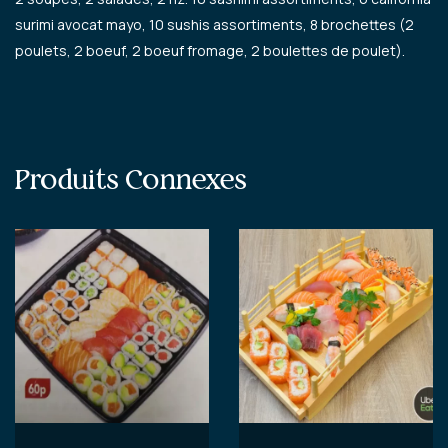
surimi avocat mayo, 10 sushis assortiments, 8 brochettes (2
poulets, 2 boeuf, 2 boeuf fromage, 2 boulettes de poulet).
Produits Connexes