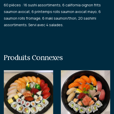
60 pièces : 16 sushi assortiments, 6 california oignon frits
saumon avocat, 6 printemps rolls saumon avocat mayo, 6
saumon rolls fromage, 6 maki saumon/thon, 20 sashimi
assortiments. Servi avec 4 salades.
Produits Connexes