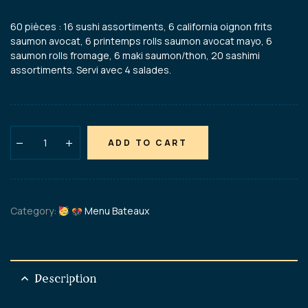
60 pièces : 16 sushi assortiments, 6 california oignon frits
saumon avocat, 6 printemps rolls saumon avocat mayo, 6
saumon rolls fromage, 6 maki saumon/thon, 20 sashimi
assortiments. Servi avec 4 salades.
ADD TO CART
Category:
Menu Bateaux
Description