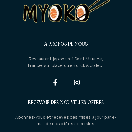
A PROPOS DE NOUS
Restaurant japonais à Saint Maurice,
France, sur place ou en click & collect
RECEVOIR DES NOUVELLES OFFRES
Abonnez-vous et recevez des mises à jour par e-
mail de nos offres spéciales.