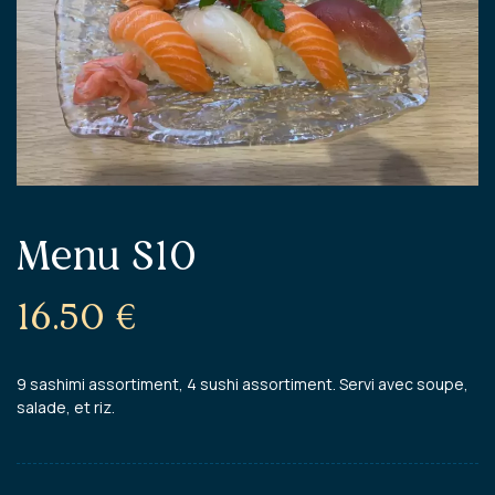
Menu S10
16.50
€
9 sashimi assortiment, 4 sushi assortiment. Servi avec soupe,
salade, et riz.