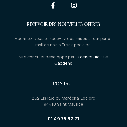
RECEVOIR DES NOUVELLES OFFRES
Abonnez-vous et recevez des mises à jour par e-
mail de nos offres spéciales.
Site conçu et développé par
l’agence digitale
Gaodens
CONTACT
262 Bis Rue du Maréchal Leclerc
94410 Saint Maurice
01 49 76 82 71