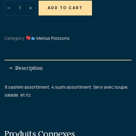
ADD TO CART
Category:
Menus Poissons
Description
9 sashimi assortiment, 4 sushi assortiment. Servi avec soupe,
salade, et riz.
Produits Connexes