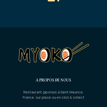
A PROPOS DE NOUS
Restaurant japonais à Saint Maurice,
France, sur place ou en click & collect