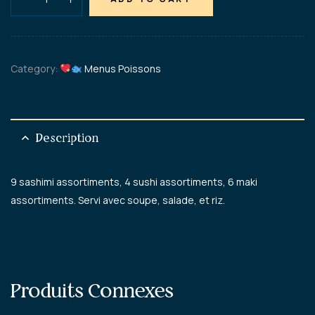
Category:
Menus Poissons
Description
9 sashimi assortiments, 4 sushi assortiments, 6 maki
assortiments. Servi avec soupe, salade, et riz.
Produits Connexes