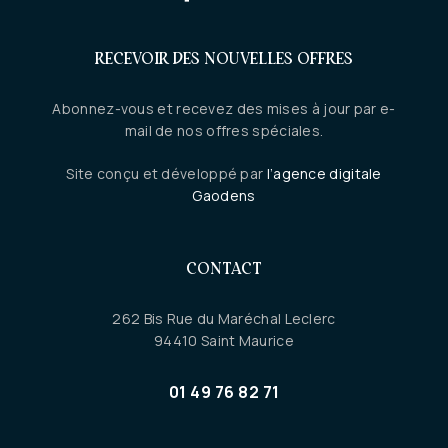
RECEVOIR DES NOUVELLES OFFRES
Abonnez-vous et recevez des mises à jour par e-
mail de nos offres spéciales.
Site conçu et développé par
l’agence digitale
Gaodens
CONTACT
262 Bis Rue du Maréchal Leclerc
94410 Saint Maurice
01 49 76 82 71