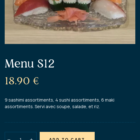
Menu S12
18.90
€
9 sashimi assortiments, 4 sushi assortiments, 6 maki
assortiments. Servi avec soupe, salade, et riz.
ADD TO CART