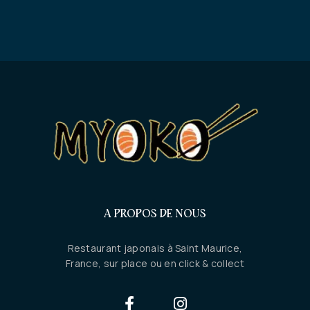
A PROPOS DE NOUS
Restaurant japonais à Saint Maurice,
France, sur place ou en click & collect