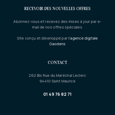
RECEVOIR DES NOUVELLES OFFRES
Abonnez-vous et recevez des mises à jour par e-
mail de nos offres spéciales.
Site conçu et développé par
l’agence digitale
Gaodens
CONTACT
262 Bis Rue du Maréchal Leclerc
94410 Saint Maurice
01 49 76 82 71