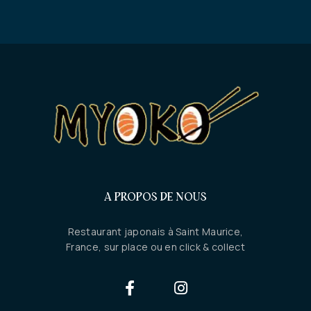
A PROPOS DE NOUS
Restaurant japonais à Saint Maurice,
France, sur place ou en click & collect