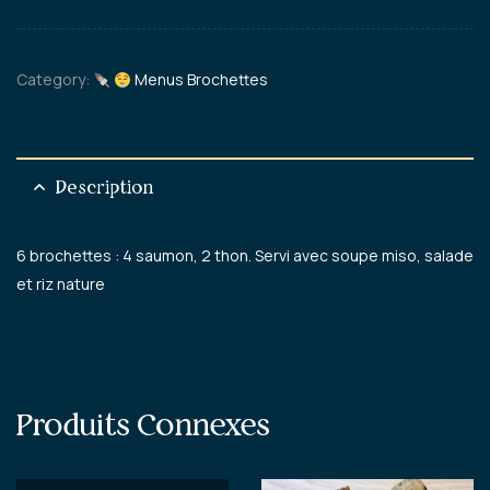
Category:
Menus Brochettes
Description
6 brochettes : 4 saumon, 2 thon. Servi avec soupe miso, salade
et riz nature
Produits Connexes