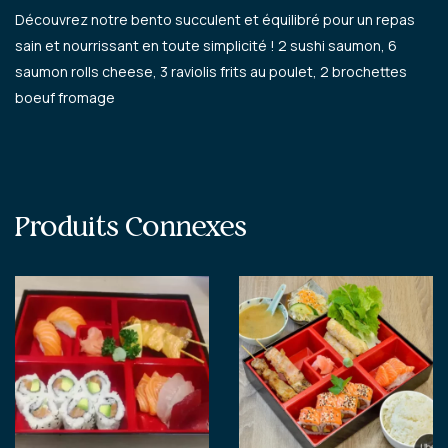
Découvrez notre bento succulent et équilibré pour un repas
sain et nourrissant en toute simplicité ! 2 sushi saumon, 6
saumon rolls cheese, 3 raviolis frits au poulet, 2 brochettes
boeuf fromage
Produits Connexes