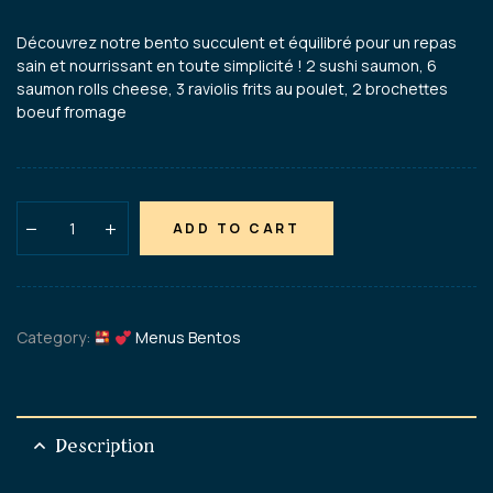
Découvrez notre bento succulent et équilibré pour un repas
sain et nourrissant en toute simplicité ! 2 sushi saumon, 6
saumon rolls cheese, 3 raviolis frits au poulet, 2 brochettes
boeuf fromage
ADD TO CART
Category:
Menus Bentos
Description