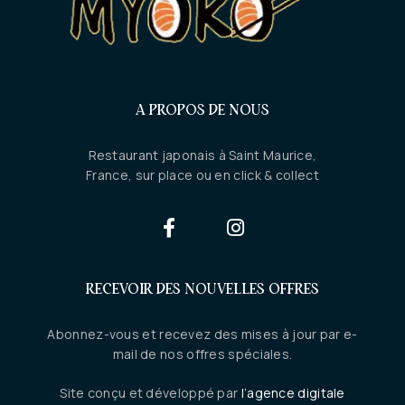
A PROPOS DE NOUS
Restaurant japonais à Saint Maurice,
France, sur place ou en click & collect
RECEVOIR DES NOUVELLES OFFRES
Abonnez-vous et recevez des mises à jour par e-
mail de nos offres spéciales.
Site conçu et développé par
l’agence digitale