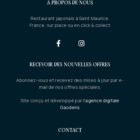
A PROPOS DE NOUS
Restaurant japonais à Saint Maurice,
France, sur place ou en click & collect
RECEVOIR DES NOUVELLES OFFRES
Abonnez-vous et recevez des mises à jour par e-
mail de nos offres spéciales.
Site conçu et développé par
l’agence digitale
Gaodens
CONTACT