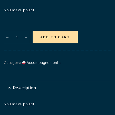
Nouilles au poulet
ADD TO CART
Category:
Accompagnements
Description
Nouilles au poulet