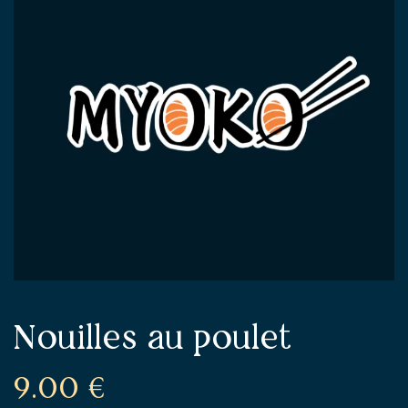
Nouilles au poulet
9.00
€