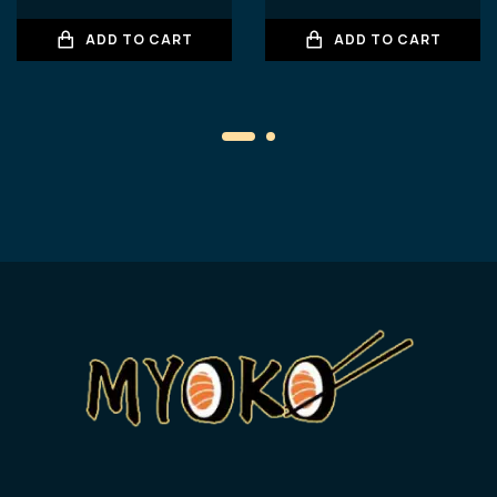
ADD TO CART
ADD TO CART