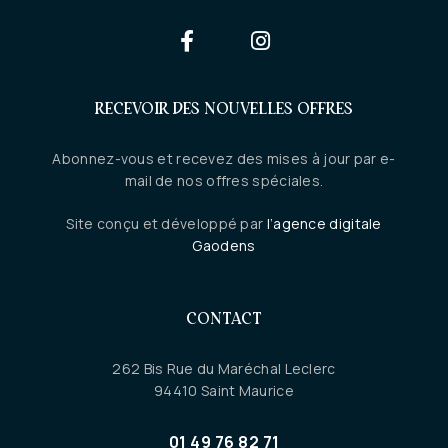
RECEVOIR DES NOUVELLES OFFRES
Abonnez-vous et recevez des mises à jour par e-
mail de nos offres spéciales.
Site conçu et développé par
l’agence digitale
Gaodens
CONTACT
262 Bis Rue du Maréchal Leclerc
94410 Saint Maurice
01 49 76 82 71