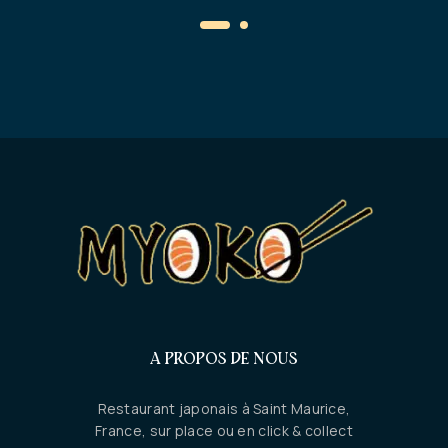
A PROPOS DE NOUS
Restaurant japonais à Saint Maurice,
France, sur place ou en click & collect