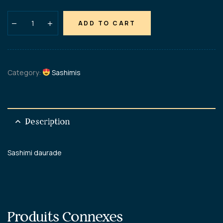
ADD TO CART
Category:
Sashimis
Description
Sashimi daurade
Produits Connexes