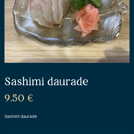
Sashimi daurade
9.50
€
Sashimi daurade