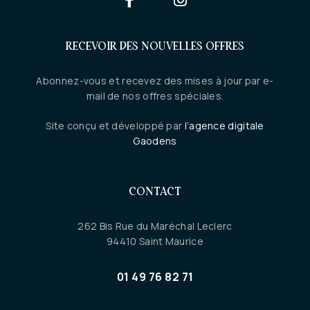
RECEVOIR DES NOUVELLES OFFRES
Abonnez-vous et recevez des mises à jour par e-
mail de nos offres spéciales.
Site conçu et développé par
l’agence digitale
Gaodens
CONTACT
262 Bis Rue du Maréchal Leclerc
94410 Saint Maurice
01 49 76 82 71