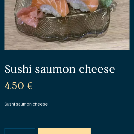
Sushi saumon cheese
4.50
€
Sushi saumon cheese