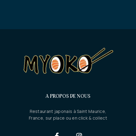
A PROPOS DE NOUS
Restaurant japonais à Saint Maurice,
France, sur place ou en click & collect