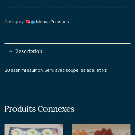
Category:
Menus Poissons
Description
20 sashimi saumon. Servi avec soupe, salade, et riz.
Produits Connexes