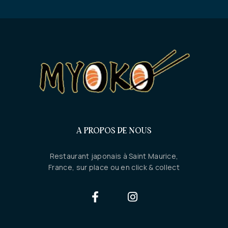
A PROPOS DE NOUS
Restaurant japonais à Saint Maurice,
France, sur place ou en click & collect