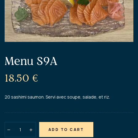
Menu S9A
18.50
€
20 sashimi saumon. Servi avec soupe, salade, et riz.
ADD TO CART