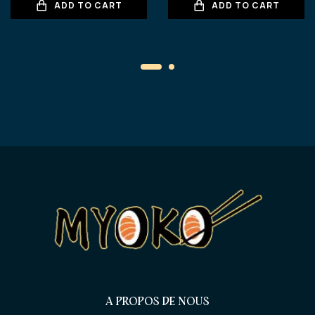
ADD TO CART
ADD TO CART
A PROPOS DE NOUS