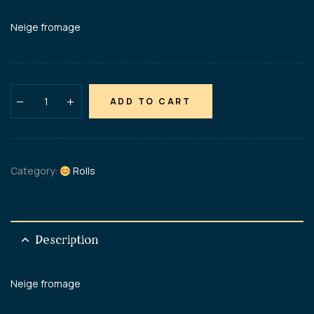
Neige fromage
ADD TO CART
Category:
Rolls
Description
Neige fromage