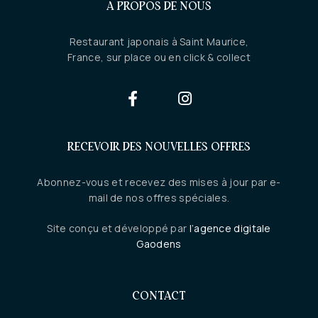
A PROPOS DE NOUS
Restaurant japonais à Saint Maurice,
France, sur place ou en click & collect
RECEVOIR DES NOUVELLES OFFRES
Abonnez-vous et recevez des mises à jour par e-
mail de nos offres spéciales.
Site conçu et développé par
l’agence digitale
Gaodens
CONTACT