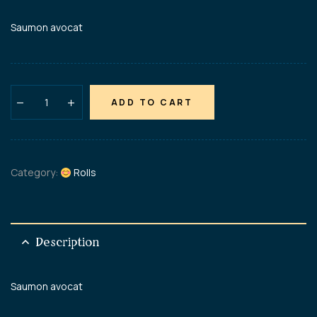
Saumon avocat
ADD TO CART
Category:
Rolls
Description
Saumon avocat