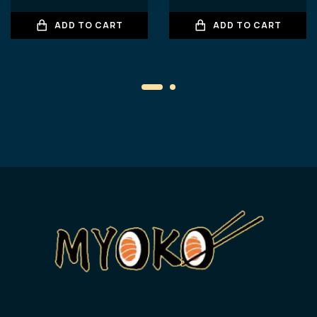
ADD TO CART
ADD TO CART